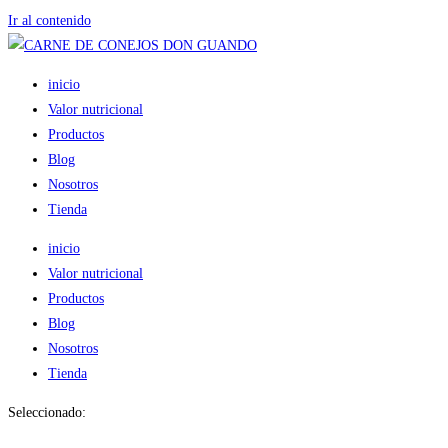
Ir al contenido
inicio
Valor nutricional
Productos
Blog
Nosotros
Tienda
inicio
Valor nutricional
Productos
Blog
Nosotros
Tienda
Seleccionado: