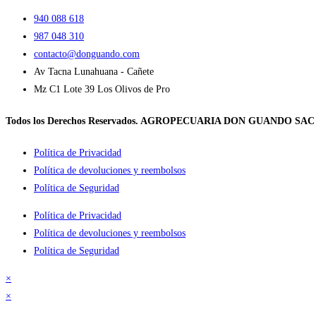
940 088 618
987 048 310
contacto@donguando.com
Av Tacna Lunahuana - Cañete
Mz C1 Lote 39 Los Olivos de Pro
Todos los Derechos Reservados. AGROPECUARIA DON GUANDO SAC
Política de Privacidad
Política de devoluciones y reembolsos
Política de Seguridad
Política de Privacidad
Política de devoluciones y reembolsos
Política de Seguridad
×
×