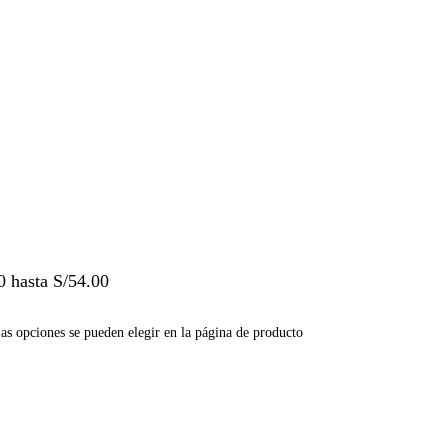
0 hasta S/54.00
Las opciones se pueden elegir en la página de producto